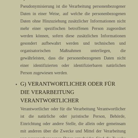
Pseudonymisierung ist die Verarbeitung personenbezogener
Daten in einer Weise, auf welche die personenbezogenen
Daten ohne Hinzuziehung zusätzlicher Informationen nicht
mehr einer spezifischen betroffenen Person zugeordnet
werden können, sofern diese zusätzlichen Informationen
gesondert aufbewahrt werden und technischen und
organisatorischen Maßnahmen unterliegen, die
gewährleisten, dass die personenbezogenen Daten nicht
einer identifizierten oder identifizierbaren natürlichen
Person zugewiesen werden.
G) VERANTWORTLICHER ODER FÜR
DIE VERARBEITUNG
VERANTWORTLICHER
Verantwortlicher oder für die Verarbeitung Verantwortlicher
ist die natürliche oder juristische Person, Behörde,
Einrichtung oder andere Stelle, die allein oder gemeinsam
mit anderen über die Zwecke und Mittel der Verarbeitung