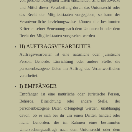
von personenbezogenen Daten entscheidet. Sind die Zwecke
und Mittel dieser Verarbeitung durch das Unionsrecht oder
das Recht der Mitgliedstaaten vorgegeben, so kann der
Verantwortliche beziehungsweise können die bestimmten
Kriterien seiner Benennung nach dem Unionsrecht oder dem
Recht der Mitgliedstaaten vorgesehen werden.
H) AUFTRAGSVERARBEITER
Auftragsverarbeiter ist eine natürliche oder juristische
Person, Behörde, Einrichtung oder andere Stelle, die
personenbezogene Daten im Auftrag des Verantwortlichen
verarbeitet.
I) EMPFÄNGER
Empfänger ist eine natürliche oder juristische Person,
Behörde, Einrichtung oder andere Stelle, der
personenbezogene Daten offengelegt werden, unabhängig
davon, ob es sich bei ihr um einen Dritten handelt oder
nicht. Behörden, die im Rahmen eines bestimmten
Untersuchungsauftrags nach dem Unionsrecht oder dem