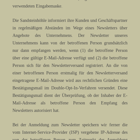
verwendeten Eingabemaske.
Die Sandsteinhöhle informiert ihre Kunden und Geschäftspartner
in regelmäßigen Abständen im Wege eines Newsletters über
Angebote des Unternehmens. Der Newsletter unseres
Unternehmens kann von der betroffenen Person grundsätzlich
nur dann empfangen werden, wenn (1) die betroffene Person
über eine gültige E-Mail-Adresse verfügt und (2) die betroffene
Person sich für den Newsletterversand registriert. An die von
einer betroffenen Person erstmalig für den Newsletterversand
eingetragene E-Mail-Adresse wird aus rechtlichen Gründen eine
Bestätigungsmail im Double-Opt-In-Verfahren versendet. Diese
Bestätigungsmail dient der Überprüfung, ob der Inhaber der E-
Mail-Adresse als betroffene Person den Empfang des
Newsletters autorisiert hat.
Bei der Anmeldung zum Newsletter speichern wir ferner die
vom Internet-Service-Provider (ISP) vergebene IP-Adresse des
von der betroffenen Person zum Zeitpunkt der Anmeldung