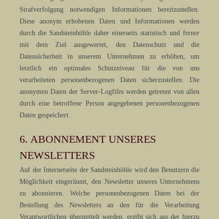
Strafverfolgung notwendigen Informationen bereitzustellen.
Diese anonym erhobenen Daten und Informationen werden
durch die Sandsteinhöhle daher einerseits statistisch und ferner
mit dem Ziel ausgewertet, den Datenschutz und die
Datensicherheit in unserem Unternehmen zu erhöhen, um
letztlich ein optimales Schutzniveau für die von uns
verarbeiteten personenbezogenen Daten sicherzustellen. Die
anonymen Daten der Server-Logfiles werden getrennt von allen
durch eine betroffene Person angegebenen personenbezogenen
Daten gespeichert.
6. ABONNEMENT UNSERES
NEWSLETTERS
Auf der Internetseite der Sandsteinhöhle wird den Benutzern die
Möglichkeit eingeräumt, den Newsletter unseres Unternehmens
zu abonnieren. Welche personenbezogenen Daten bei der
Bestellung des Newsletters an den für die Verarbeitung
Verantwortlichen übermittelt werden, ergibt sich aus der hierzu