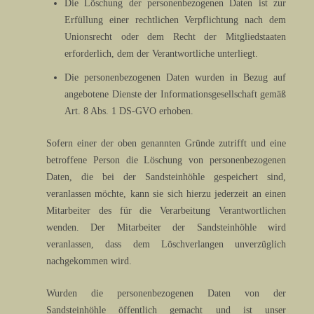
Die Löschung der personenbezogenen Daten ist zur
Erfüllung einer rechtlichen Verpflichtung nach dem
Unionsrecht oder dem Recht der Mitgliedstaaten
erforderlich, dem der Verantwortliche unterliegt.
Die personenbezogenen Daten wurden in Bezug auf
angebotene Dienste der Informationsgesellschaft gemäß
Art. 8 Abs. 1 DS-GVO erhoben.
Sofern einer der oben genannten Gründe zutrifft und eine
betroffene Person die Löschung von personenbezogenen
Daten, die bei der Sandsteinhöhle gespeichert sind,
veranlassen möchte, kann sie sich hierzu jederzeit an einen
Mitarbeiter des für die Verarbeitung Verantwortlichen
wenden. Der Mitarbeiter der Sandsteinhöhle wird
veranlassen, dass dem Löschverlangen unverzüglich
nachgekommen wird.
Wurden die personenbezogenen Daten von der
Sandsteinhöhle öffentlich gemacht und ist unser