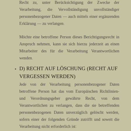
Recht zu, unter Berücksichtigung der Zwecke der
Verarbeitung, die Vervollständigung unvollständiger
personenbezogener Daten — auch mittels einer ergänzenden
Erklärung — zu verlangen.
Möchte eine betroffene Person dieses Berichtigungsrecht in
Anspruch nehmen, kann sie sich hierzu jederzeit an einen
Mitarbeiter des für die Verarbeitung Verantwortlichen
wenden.
D) RECHT AUF LÖSCHUNG (RECHT AUF
VERGESSEN WERDEN)
Jede von der Verarbeitung personenbezogener Daten
betroffene Person hat das vom Europäischen Richtlinien-
und Verordnungsgeber gewährte Recht, von dem
Verantwortlichen zu verlangen, dass die sie betreffenden
personenbezogenen Daten unverzüglich gelöscht werden,
sofern einer der folgenden Gründe zutrifft und soweit die
Verarbeitung nicht erforderlich ist: