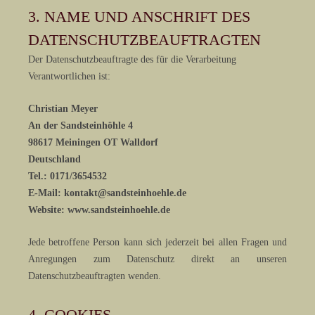
3. NAME UND ANSCHRIFT DES
DATENSCHUTZBEAUFTRAGTEN
Der Datenschutzbeauftragte des für die Verarbeitung
Verantwortlichen ist:
Christian Meyer
An der Sandsteinhöhle 4
98617 Meiningen OT Walldorf
Deutschland
Tel.: 0171/3654532
E-Mail: kontakt@sandsteinhoehle.de
Website: www.sandsteinhoehle.de
Jede betroffene Person kann sich jederzeit bei allen Fragen und
Anregungen zum Datenschutz direkt an unseren
Datenschutzbeauftragten wenden.
4. COOKIES