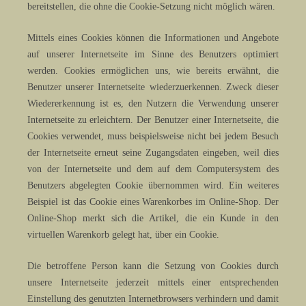
bereitstellen, die ohne die Cookie-Setzung nicht möglich wären.
Mittels eines Cookies können die Informationen und Angebote
auf unserer Internetseite im Sinne des Benutzers optimiert
werden. Cookies ermöglichen uns, wie bereits erwähnt, die
Benutzer unserer Internetseite wiederzuerkennen. Zweck dieser
Wiedererkennung ist es, den Nutzern die Verwendung unserer
Internetseite zu erleichtern. Der Benutzer einer Internetseite, die
Cookies verwendet, muss beispielsweise nicht bei jedem Besuch
der Internetseite erneut seine Zugangsdaten eingeben, weil dies
von der Internetseite und dem auf dem Computersystem des
Benutzers abgelegten Cookie übernommen wird. Ein weiteres
Beispiel ist das Cookie eines Warenkorbes im Online-Shop. Der
Online-Shop merkt sich die Artikel, die ein Kunde in den
virtuellen Warenkorb gelegt hat, über ein Cookie.
Die betroffene Person kann die Setzung von Cookies durch
unsere Internetseite jederzeit mittels einer entsprechenden
Einstellung des genutzten Internetbrowsers verhindern und damit