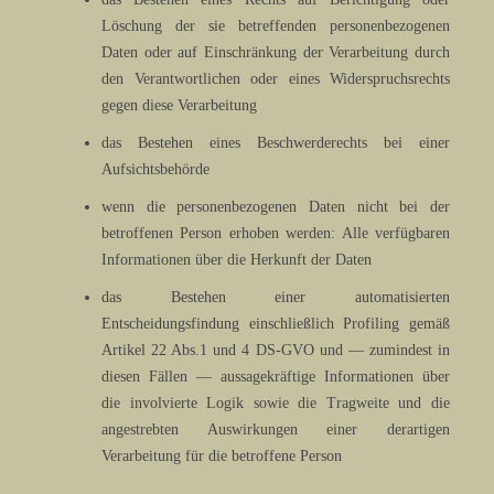
Löschung der sie betreffenden personenbezogenen
Daten oder auf Einschränkung der Verarbeitung durch
den Verantwortlichen oder eines Widerspruchsrechts
gegen diese Verarbeitung
das Bestehen eines Beschwerderechts bei einer
Aufsichtsbehörde
wenn die personenbezogenen Daten nicht bei der
betroffenen Person erhoben werden: Alle verfügbaren
Informationen über die Herkunft der Daten
das Bestehen einer automatisierten
Entscheidungsfindung einschließlich Profiling gemäß
Artikel 22 Abs.1 und 4 DS-GVO und — zumindest in
diesen Fällen — aussagekräftige Informationen über
die involvierte Logik sowie die Tragweite und die
angestrebten Auswirkungen einer derartigen
Verarbeitung für die betroffene Person