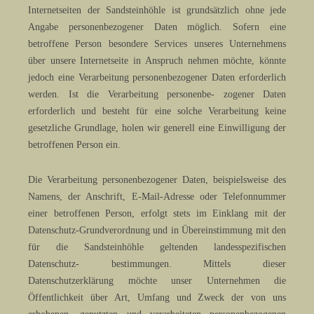
Internetseiten der Sandsteinhöhle ist grundsätzlich ohne jede
Angabe personenbezogener Daten möglich. Sofern eine
betroffene Person besondere Services unseres Unternehmens
über unsere Internetseite in Anspruch nehmen möchte, könnte
jedoch eine Verarbeitung personenbezogener Daten erforderlich
werden. Ist die Verarbeitung personenbe- zogener Daten
erforderlich und besteht für eine solche Verarbeitung keine
gesetzliche Grundlage, holen wir generell eine Einwilligung der
betroffenen Person ein.
Die Verarbeitung personenbezogener Daten, beispielsweise des
Namens, der Anschrift, E-Mail-Adresse oder Telefonnummer
einer betroffenen Person, erfolgt stets im Einklang mit der
Datenschutz-Grundverordnung und in Übereinstimmung mit den
für die Sandsteinhöhle geltenden landesspezifischen
Datenschutz- bestimmungen. Mittels dieser
Datenschutzerklärung möchte unser Unternehmen die
Öffentlichkeit über Art, Umfang und Zweck der von uns