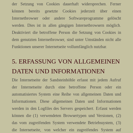
der Setzung von Cookies dauerhaft widersprechen. Ferner
können bereits gesetzte Cookies jederzeit über einen
Internetbrowser oder andere Softwareprogramme gelöscht
werden. Dies ist in allen gängigen Internetbrowsern möglich.
Deaktiviert die betroffene Person die Setzung von Cookies in
dem genutzten Internetbrowser, sind unter Umständen nicht alle
Funktionen unserer Internetseite vollumfänglich nutzbar.
5. ERFASSUNG VON ALLGEMEINEN
DATEN UND INFORMATIONEN
Die Internetseite der Sandsteinhöhle erfasst mit jedem Aufruf
der Internetseite durch eine betroffene Person oder ein
automatisiertes System eine Reihe von allgemeinen Daten und
Informationen. Diese allgemeinen Daten und Informationen
werden in den Logfiles des Servers gespeichert. Erfasst werden
können die (1) verwendeten Browsertypen und Versionen, (2)
das vom zugreifenden System verwendete Betriebssystem, (3)
die Internetseite, von welcher ein zugreifendes System auf