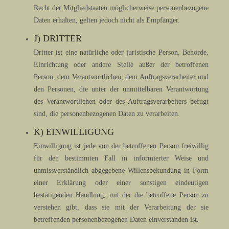
Recht der Mitgliedstaaten möglicherweise personenbezogene
Daten erhalten, gelten jedoch nicht als Empfänger.
J) DRITTER
Dritter ist eine natürliche oder juristische Person, Behörde,
Einrichtung oder andere Stelle außer der betroffenen
Person, dem Verantwortlichen, dem Auftragsverarbeiter und
den Personen, die unter der unmittelbaren Verantwortung
des Verantwortlichen oder des Auftragsverarbeiters befugt
sind, die personenbezogenen Daten zu verarbeiten.
K) EINWILLIGUNG
Einwilligung ist jede von der betroffenen Person freiwillig
für den bestimmten Fall in informierter Weise und
unmissverständlich abgegebene Willensbekundung in Form
einer Erklärung oder einer sonstigen eindeutigen
bestätigenden Handlung, mit der die betroffene Person zu
verstehen gibt, dass sie mit der Verarbeitung der sie
betreffenden personenbezogenen Daten einverstanden ist.