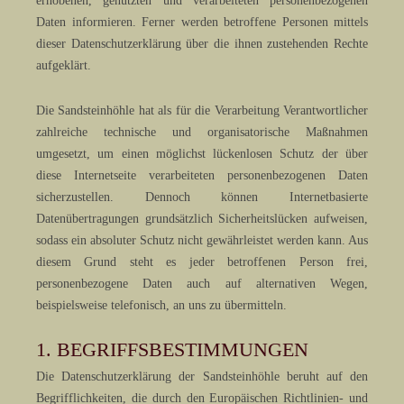
erhobenen, genutzten und verarbeiteten personenbezogenen
Daten informieren. Ferner werden betroffene Personen mittels
dieser Datenschutzerklärung über die ihnen zustehenden Rechte
aufgeklärt.
Die Sandsteinhöhle hat als für die Verarbeitung Verantwortlicher
zahlreiche technische und organisatorische Maßnahmen
umgesetzt, um einen möglichst lückenlosen Schutz der über
diese Internetseite verarbeiteten personenbezogenen Daten
sicherzustellen. Dennoch können Internetbasierte
Datenübertragungen grundsätzlich Sicherheitslücken aufweisen,
sodass ein absoluter Schutz nicht gewährleistet werden kann. Aus
diesem Grund steht es jeder betroffenen Person frei,
personenbezogene Daten auch auf alternativen Wegen,
beispielsweise telefonisch, an uns zu übermitteln.
1. BEGRIFFSBESTIMMUNGEN
Die Datenschutzerklärung der Sandsteinhöhle beruht auf den
Begrifflichkeiten, die durch den Europäischen Richtlinien- und