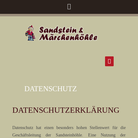
DATENSCHUTZ
DATENSCHUTZERKLÄRUNG
Datenschutz hat einen besonders hohen Stellenwert für die
Geschäftsleitung der Sandsteinhöhle. Eine Nutzung der