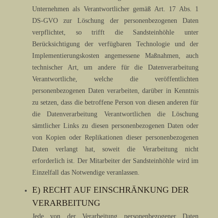
Unternehmen als Verantwortlicher gemäß Art. 17 Abs. 1
DS-GVO zur Löschung der personenbezogenen Daten
verpflichtet, so trifft die Sandsteinhöhle unter
Berücksichtigung der verfügbaren Technologie und der
Implementierungskosten angemessene Maßnahmen, auch
technischer Art, um andere für die Datenverarbeitung
Verantwortliche, welche die veröffentlichten
personenbezogenen Daten verarbeiten, darüber in Kenntnis
zu setzen, dass die betroffene Person von diesen anderen für
die Datenverarbeitung Verantwortlichen die Löschung
sämtlicher Links zu diesen personenbezogenen Daten oder
von Kopien oder Replikationen dieser personenbezogenen
Daten verlangt hat, soweit die Verarbeitung nicht
erforderlich ist. Der Mitarbeiter der Sandsteinhöhle wird im
Einzelfall das Notwendige veranlassen.
E) RECHT AUF EINSCHRÄNKUNG DER
VERARBEITUNG
Jede von der Verarbeitung personenbezogener Daten