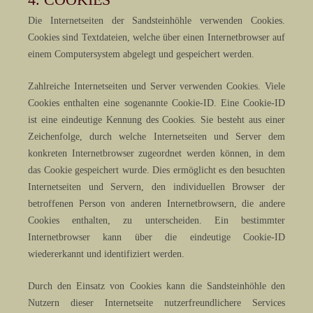
Die Internetseiten der Sandsteinhöhle verwenden Cookies.
Cookies sind Textdateien, welche über einen Internetbrowser auf
einem Computersystem abgelegt und gespeichert werden.
Zahlreiche Internetseiten und Server verwenden Cookies. Viele
Cookies enthalten eine sogenannte Cookie-ID. Eine Cookie-ID
ist eine eindeutige Kennung des Cookies. Sie besteht aus einer
Zeichenfolge, durch welche Internetseiten und Server dem
konkreten Internetbrowser zugeordnet werden können, in dem
das Cookie gespeichert wurde. Dies ermöglicht es den besuchten
Internetseiten und Servern, den individuellen Browser der
betroffenen Person von anderen Internetbrowsern, die andere
Cookies enthalten, zu unterscheiden. Ein bestimmter
Internetbrowser kann über die eindeutige Cookie-ID
wiedererkannt und identifiziert werden.
Durch den Einsatz von Cookies kann die Sandsteinhöhle den
Nutzern dieser Internetseite nutzerfreundlichere Services