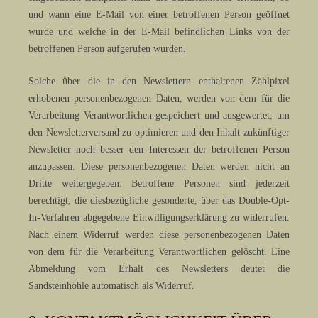
und wann eine E-Mail von einer betroffenen Person geöffnet
wurde und welche in der E-Mail befindlichen Links von der
betroffenen Person aufgerufen wurden.
Solche über die in den Newslettern enthaltenen Zählpixel
erhobenen personenbezogenen Daten, werden von dem für die
Verarbeitung Verantwortlichen gespeichert und ausgewertet, um
den Newsletterversand zu optimieren und den Inhalt zukünftiger
Newsletter noch besser den Interessen der betroffenen Person
anzupassen. Diese personenbezogenen Daten werden nicht an
Dritte weitergegeben. Betroffene Personen sind jederzeit
berechtigt, die diesbezügliche gesonderte, über das Double-Opt-
In-Verfahren abgegebene Einwilligungserklärung zu widerrufen.
Nach einem Widerruf werden diese personenbezogenen Daten
von dem für die Verarbeitung Verantwortlichen gelöscht. Eine
Abmeldung vom Erhalt des Newsletters deutet die
Sandsteinhöhle automatisch als Widerruf.