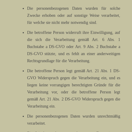
Die personenbezogenen Daten wurden für solche
Zwecke erhoben oder auf sonstige Weise verarbeitet,
für welche sie nicht mehr notwendig sind.
Die betroffene Person widerruft ihre Einwilligung, auf
die sich die Verarbeitung gemäß Art. 6 Abs. 1
Buchstabe a DS-GVO oder Art. 9 Abs. 2 Buchstabe a
DS-GVO stützte, und es fehlt an einer anderweitigen
Rechtsgrundlage für die Verarbeitung.
Die betroffene Person legt gemäß Art. 21 Abs. 1 DS-
GVO Widerspruch gegen die Verarbeitung ein, und es
liegen keine vorrangigen berechtigten Gründe für die
Verarbeitung vor, oder die betroffene Person legt
gemäß Art. 21 Abs. 2 DS-GVO Widerspruch gegen die
Verarbeitung ein.
Die personenbezogenen Daten wurden unrechtmäßig
verarbeitet.