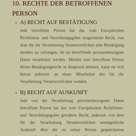
10. RECHTE DER BETROFFENEN
PERSON
A) RECHT AUF BESTÄTIGUNG
Jede betroffene Person hat das vom Europäischen
Richtlinien- und Verordnungsgeber eingeräumte Recht, von
dem für die Verarbeitung Verantwortlichen eine Bestätigung
darüber zu verlangen, ob sie betreffende personenbezogene
Daten verarbeitet werden. Möchte eine betroffene Person
dieses Bestätigungsrecht in Anspruch nehmen, kann sie sich
hierzu jederzeit an einen Mitarbeiter des für die
Verarbeitung Verantwortlichen wenden.
B) RECHT AUF AUSKUNFT
Jede von der Verarbeitung personenbezogener Daten
betroffene Person hat das vom Europäischen Richtlinien-
und Verordnungsgeber gewährte Recht, jederzeit von dem
für die Verarbeitung Verantwortlichen unentgeltliche
Auskunft über die zu seiner Person gespeicherten