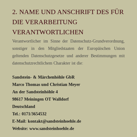
2. NAME UND ANSCHRIFT DES FÜR
DIE VERARBEITUNG
VERANTWORTLICHEN
Verantwortlicher im Sinne der Datenschutz-Grundverordnung,
sonstiger in den Mitgliedstaaten der Europäischen Union
geltenden Datenschutzgesetze und anderer Bestimmungen mit
datenschutzrechtlichem Charakter ist die:
Sandstein- & Märchenhöhle GbR
Marco Thomas und Christian Meyer
An der Sandsteinhöhle 4
98617 Meiningen OT Walldorf
Deutschland
Tel.: 0171/3654532
E-Mail: kontakt@sandsteinhoehle.de
Website: www.sandsteinhoehle.de