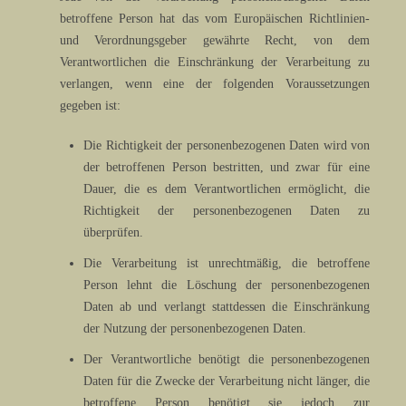
betroffene Person hat das vom Europäischen Richtlinien-
und Verordnungsgeber gewährte Recht, von dem
Verantwortlichen die Einschränkung der Verarbeitung zu
verlangen, wenn eine der folgenden Voraussetzungen
gegeben ist:
Die Richtigkeit der personenbezogenen Daten wird von
der betroffenen Person bestritten, und zwar für eine
Dauer, die es dem Verantwortlichen ermöglicht, die
Richtigkeit der personenbezogenen Daten zu
überprüfen.
Die Verarbeitung ist unrechtmäßig, die betroffene
Person lehnt die Löschung der personenbezogenen
Daten ab und verlangt stattdessen die Einschränkung
der Nutzung der personenbezogenen Daten.
Der Verantwortliche benötigt die personenbezogenen
Daten für die Zwecke der Verarbeitung nicht länger, die
betroffene Person benötigt sie jedoch zur