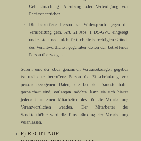
Geltendmachung, Ausübung oder Verteidigung von
Rechtsansprüchen.
Die betroffene Person hat Widerspruch gegen die
Verarbeitung gem. Art. 21 Abs. 1 DS-GVO eingelegt
und es steht noch nicht fest, ob die berechtigten Gründe
des Verantwortlichen gegenüber denen der betroffenen
Person überwiegen.
Sofern eine der oben genannten Voraussetzungen gegeben
ist und eine betroffene Person die Einschränkung von
personenbezogenen Daten, die bei der Sandsteinhöhle
gespeichert sind, verlangen möchte, kann sie sich hierzu
jederzeit an einen Mitarbeiter des für die Verarbeitung
Verantwortlichen wenden. Der Mitarbeiter der
Sandsteinhöhle wird die Einschränkung der Verarbeitung
veranlassen.
F) RECHT AUF