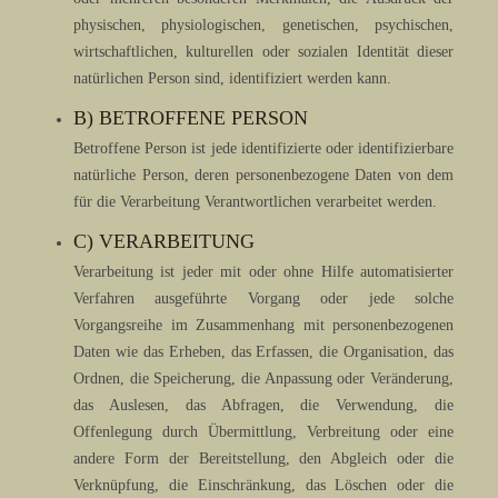
physischen, physiologischen, genetischen, psychischen,
wirtschaftlichen, kulturellen oder sozialen Identität dieser
natürlichen Person sind, identifiziert werden kann.
B) BETROFFENE PERSON
Betroffene Person ist jede identifizierte oder identifizierbare
natürliche Person, deren personenbezogene Daten von dem
für die Verarbeitung Verantwortlichen verarbeitet werden.
C) VERARBEITUNG
Verarbeitung ist jeder mit oder ohne Hilfe automatisierter
Verfahren ausgeführte Vorgang oder jede solche
Vorgangsreihe im Zusammenhang mit personenbezogenen
Daten wie das Erheben, das Erfassen, die Organisation, das
Ordnen, die Speicherung, die Anpassung oder Veränderung,
das Auslesen, das Abfragen, die Verwendung, die
Offenlegung durch Übermittlung, Verbreitung oder eine
andere Form der Bereitstellung, den Abgleich oder die
Verknüpfung, die Einschränkung, das Löschen oder die