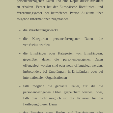
personenbezogenen Daten und eine Kopie dieser Auskunft
zu erhalten. Ferner hat der Europäische Richtlinien- und
Verordnungsgeber der betroffenen Person Auskunft über
folgende Informationen zugestanden:
die Verarbeitungszwecke
die Kategorien personenbezogener Daten, die
verarbeitet werden
die Empfänger oder Kategorien von Empfängern,
gegenüber denen die personenbezogenen Daten
offengelegt worden sind oder noch offengelegt werden,
insbesondere bei Empfängern in Drittländern oder bei
internationalen Organisationen
falls möglich die geplante Dauer, für die die
personenbezogenen Daten gespeichert werden, oder,
falls dies nicht möglich ist, die Kriterien für die
Festlegung dieser Dauer
das Bestehen eines Rechts auf Berichtigung oder