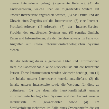
unsere Internetseite gelangt (sogenannte Referrer), (4) die
Unterwebseiten, welche über ein zugreifendes System auf
unserer Internetseite angesteuert werden, (5) das Datum und die
Uhrzeit eines Zugriffs auf die Internetseite, (6) eine Internet-
Protokoll-Adresse (IP-Adresse), (7) der Internet-Service-
Provider des zugreifenden Systems und (8) sonstige ähnliche
Daten und Informationen, die der Gefahrenabwehr im Falle von
Angriffen auf unsere informationstechnologischen Systeme
dienen.
Bei der Nutzung dieser allgemeinen Daten und Informationen
zieht die Sandsteinhöhle keine Rückschlüsse auf die betroffene
Person. Diese Informationen werden vielmehr benötigt, um (1)
die Inhalte unserer Internetseite korrekt auszuliefern, (2) die
Inhalte unserer Internetseite sowie die Werbung für diese zu
optimieren, (3) die dauerhafte Funktionsfähigkeit unserer
informationstechnologischen Systeme und der Technik unserer
Internetseite zu gewährleisten sowie (4) um
Strafverfolgungsbehörden im Falle eines Cyberangriffes die zur