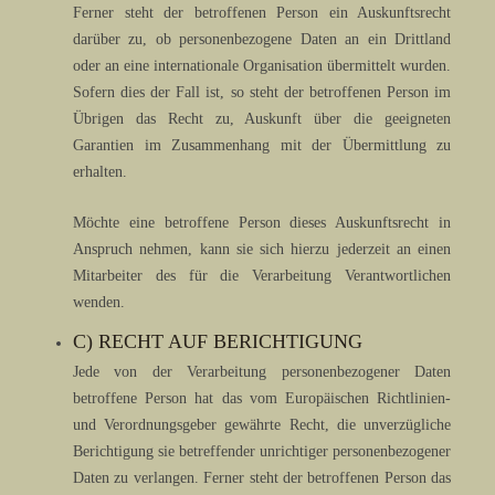
Ferner steht der betroffenen Person ein Auskunftsrecht
darüber zu, ob personenbezogene Daten an ein Drittland
oder an eine internationale Organisation übermittelt wurden.
Sofern dies der Fall ist, so steht der betroffenen Person im
Übrigen das Recht zu, Auskunft über die geeigneten
Garantien im Zusammenhang mit der Übermittlung zu
erhalten.
Möchte eine betroffene Person dieses Auskunftsrecht in
Anspruch nehmen, kann sie sich hierzu jederzeit an einen
Mitarbeiter des für die Verarbeitung Verantwortlichen
wenden.
C) RECHT AUF BERICHTIGUNG
Jede von der Verarbeitung personenbezogener Daten
betroffene Person hat das vom Europäischen Richtlinien-
und Verordnungsgeber gewährte Recht, die unverzügliche
Berichtigung sie betreffender unrichtiger personenbezogener
Daten zu verlangen. Ferner steht der betroffenen Person das