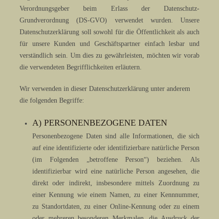
Verordnungsgeber beim Erlass der Datenschutz-
Grundverordnung (DS-GVO) verwendet wurden. Unsere
Datenschutzerklärung soll sowohl für die Öffentlichkeit als auch
für unsere Kunden und Geschäftspartner einfach lesbar und
verständlich sein. Um dies zu gewährleisten, möchten wir vorab
die verwendeten Begrifflichkeiten erläutern.
Wir verwenden in dieser Datenschutzerklärung unter anderem
die folgenden Begriffe:
A) PERSONENBEZOGENE DATEN
Personenbezogene Daten sind alle Informationen, die sich
auf eine identifizierte oder identifizierbare natürliche Person
(im Folgenden „betroffene Person“) beziehen. Als
identifizierbar wird eine natürliche Person angesehen, die
direkt oder indirekt, insbesondere mittels Zuordnung zu
einer Kennung wie einem Namen, zu einer Kennnummer,
zu Standortdaten, zu einer Online-Kennung oder zu einem
oder mehreren besonderen Merkmalen, die Ausdruck der