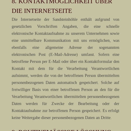
8. KONTAKTMÖGLICHKEIT ÜBER
DIE INTERNETSEITE
Die Internetseite der Sandsteinhöhle enthält aufgrund von
gesetzlichen Vorschriften Angaben, die eine schnelle
elektronische Kontaktaufnahme zu unserem Unternehmen sowie
eine unmittelbare Kommunikation mit uns ermöglichen, was
ebenfalls eine allgemeine Adresse der sogenannten
elektronischen Post (E-Mail-Adresse) umfasst. Sofern eine
betroffene Person per E-Mail oder über ein Kontaktformular den
Kontakt mit dem für die Verarbeitung Verantwortlichen
aufnimmt, werden die von der betroffenen Person übermittelten
personenbezogenen Daten automatisch gespeichert. Solche auf
freiwilliger Basis von einer betroffenen Person an den für die
Verarbeitung Verantwortlichen übermittelten personenbezogenen
Daten werden für Zwecke der Bearbeitung oder der
Kontaktaufnahme zur betroffenen Person gespeichert. Es erfolgt
keine Weitergabe dieser personenbezogenen Daten an Dritte.