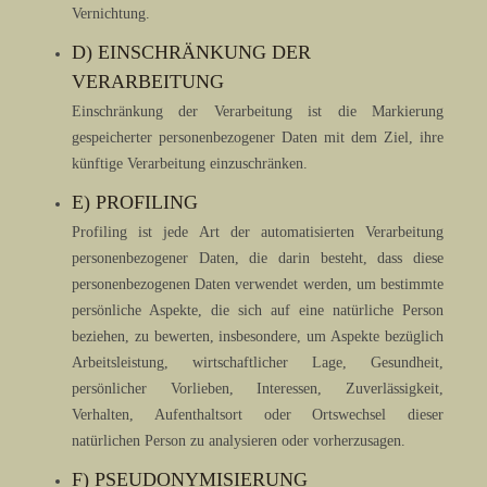
Vernichtung.
D) EINSCHRÄNKUNG DER
VERARBEITUNG
Einschränkung der Verarbeitung ist die Markierung
gespeicherter personenbezogener Daten mit dem Ziel, ihre
künftige Verarbeitung einzuschränken.
E) PROFILING
Profiling ist jede Art der automatisierten Verarbeitung
personenbezogener Daten, die darin besteht, dass diese
personenbezogenen Daten verwendet werden, um bestimmte
persönliche Aspekte, die sich auf eine natürliche Person
beziehen, zu bewerten, insbesondere, um Aspekte bezüglich
Arbeitsleistung, wirtschaftlicher Lage, Gesundheit,
persönlicher Vorlieben, Interessen, Zuverlässigkeit,
Verhalten, Aufenthaltsort oder Ortswechsel dieser
natürlichen Person zu analysieren oder vorherzusagen.
F) PSEUDONYMISIERUNG