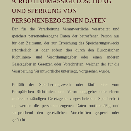
9. ROUTINEMÄSSIGE LÖSCHUNG U
ND SPERRUNG VON P
ERSONENBEZOGENEN DATEN
Der für die Verarbeitung Verantwortliche verarbeitet und
speichert personenbezogene Daten der betroffenen Person nur
für den Zeitraum, der zur Erreichung des Speicherungszwecks
erforderlich ist oder sofern dies durch den Europäischen
Richtlinien- und Verordnungsgeber oder einen anderen
Gesetzgeber in Gesetzen oder Vorschriften, welchen der für die
Verarbeitung Verantwortliche unterliegt, vorgesehen wurde.
Entfällt der Speicherungszweck oder läuft eine vom
Europäischen Richtlinien- und Verordnungsgeber oder einem
anderen zuständigen Gesetzgeber vorgeschriebene Speicherfrist
ab, werden die personenbezogenen Daten routinemäßig und
entsprechend den gesetzlichen Vorschriften gesperrt oder
gelöscht.