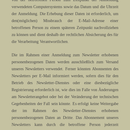
verwendeten Computersystems sowie das Datum und die Uhrzeit
der Anmeldung. Die Erhebung dieser Daten ist erforderlich, um
den(möglichen) Missbrauch der E-Mail-Adresse einer
betroffenen Person zu einem späteren Zeitpunkt nachvollziehen
zu können und dient deshalb der rechtlichen Absicherung des für
die Verarbeitung Verantwortlichen.
Die im Rahmen einer Anmeldung zum Newsletter erhobenen
personenbezogenen Daten werden ausschließlich zum Versand
unseres Newsletters verwendet. Ferner könnten Abonnenten des
Newsletters per E-Mail informiert werden, sofern dies für den
Betrieb des Newsletter-Dienstes oder eine diesbezügliche
Registrierung erforderlich ist, wie dies im Falle von Änderungen
am Newsletterangebot oder bei der Veränderung der technischen
Gegebenheiten der Fall sein könnte. Es erfolgt keine Weitergabe
der im Rahmen des Newsletter-Dienstes erhobenen
personenbezogenen Daten an Dritte. Das Abonnement unseres
Newsletters kann durch die betroffene Person jederzeit