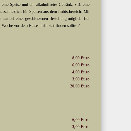
 eine Speise und ein alkoholfreies Getränk, z.B. eine
usschließlich für Speisen aus dem Imbissbereich. Mit
s nur bei einer geschlossenen Bestellung möglich. Bei
Woche vor dem Reiseantritt stattfinden sollte ✓
8,00 Euro
6,00 Euro
4,00 Euro
3,00 Euro
20,00 Euro
6,00 Euro
3,00 Euro