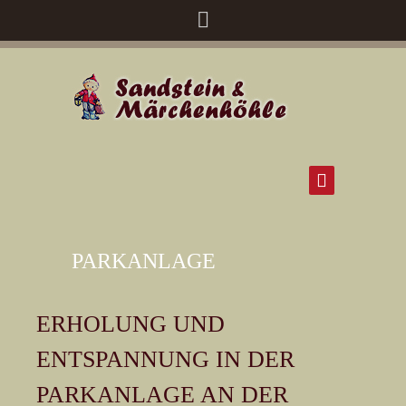
PARKANLAGE
ERHOLUNG UND
ENTSPANNUNG IN DER
PARKANLAGE AN DER