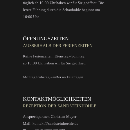
täglich ab 10:00 Uhr haben wir für Sie geöffnet. Die
letzte Führung durch die Schauhöhle beginnt um
16:00 Uhr
ÖFFNUNGSZEITEN
AUSSERHALB DER FERIENZEITEN
Keine Ferienzeiten: Dienstag - Sonntag
ab 10:00 Uhr haben wir für Sie geöffnet.
Montag Ruhetag - außer an Feiertagen
KONTAKTMÖGLICHKEITEN
REZEPTION DER SANDSTEINHÖHLE
Ansprechpartner: Christian Meyer
Mail: kontakt@sandsteinhoehle.de