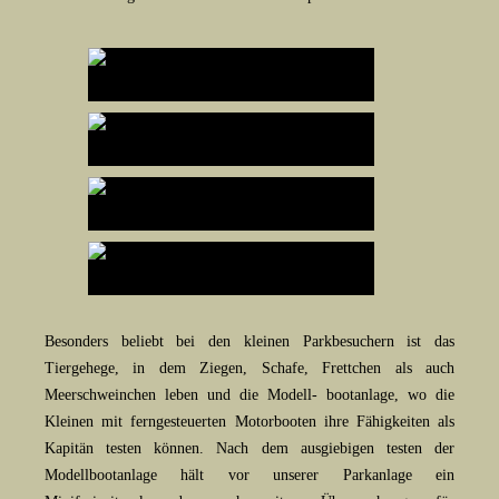
Besonders beliebt bei den kleinen Parkbesuchern ist das
Tiergehege, in dem Ziegen, Schafe, Frettchen als auch
Meerschweinchen leben und die Modell- bootanlage, wo die
Kleinen mit ferngesteuerten Motorbooten ihre Fähigkeiten als
Kapitän testen können. Nach dem ausgiebigen testen der
Modellbootanlage hält vor unserer Parkanlage ein