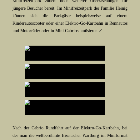
Minifreizeitpark zudem noch weiterer Überraschungen für
jüngere Besucher bereit. Im Minifreizeitpark der Familie Heinig
können sich die Parkgäste beispielsweise auf einem
Kinderautoscooter oder einer Elektro-Go-Kartbahn in Rennautos
und Motorräder oder in Mini Cabrios amüsieren ✓
Nach der Cabrio Rundfahrt auf der Elektro-Go-Kartbahn, bei
der man die weltberühmte Eisenacher Wartburg im Miniformat