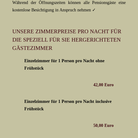
Während der Öffnungszeiten können alle Pensionsgäste eine
kostenlose Besichtigung in Anspruch nehmen ✓
UNSERE ZIMMERPREISE PRO NACHT FÜR
DIE SPEZIELL FÜR SIE HERGERICHTETEN
GÄSTEZIMMER
Einzelzimmer für 1 Person pro Nacht ohne
Frühstück
42,00 Euro
Einzelzimmer für 1 Person pro Nacht inclusive
Frühstück
50,00 Euro