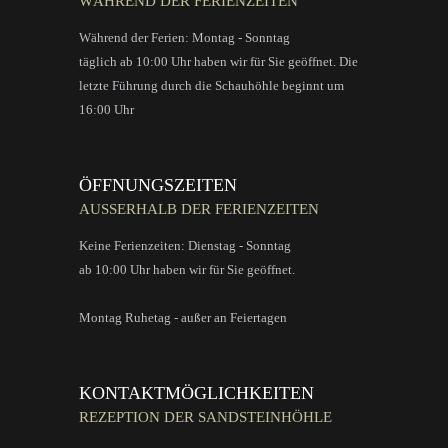
WÄHREND DER FERIENZEITEN
Während der Ferien: Montag - Sonntag
täglich ab 10:00 Uhr haben wir für Sie geöffnet. Die
letzte Führung durch die Schauhöhle beginnt um
16:00 Uhr
ÖFFNUNGSZEITEN
AUSSERHALB DER FERIENZEITEN
Keine Ferienzeiten: Dienstag - Sonntag
ab 10:00 Uhr haben wir für Sie geöffnet.
Montag Ruhetag - außer an Feiertagen
KONTAKTMÖGLICHKEITEN
REZEPTION DER SANDSTEINHÖHLE