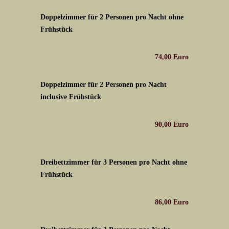
Doppelzimmer für 2 Personen pro Nacht ohne
Frühstück
74,00 Euro
Doppelzimmer für 2 Personen pro Nacht
inclusive Frühstück
90,00 Euro
Dreibettzimmer für 3 Personen pro Nacht ohne
Frühstück
86,00 Euro