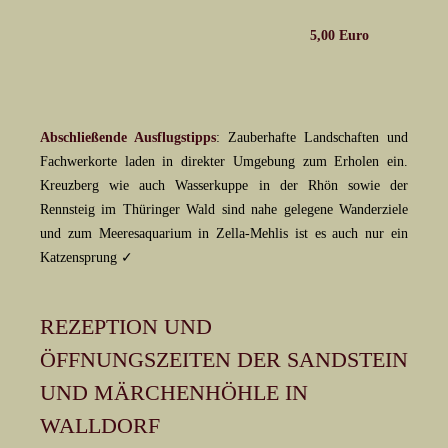
5,00 Euro
Abschließende Ausflugstipps
: Zauberhafte Landschaften und
Fachwerkorte laden in direkter Umgebung zum Erholen ein.
Kreuzberg wie auch Wasserkuppe in der Rhön sowie der
Rennsteig im Thüringer Wald sind nahe gelegene Wanderziele
und zum Meeresaquarium in Zella-Mehlis ist es auch nur ein
Katzensprung ✓
REZEPTION UND
ÖFFNUNGSZEITEN DER SANDSTEIN
UND MÄRCHENHÖHLE IN
WALLDORF