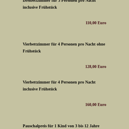
Dreibettzimmer für 3 Personen pro Nacht
inclusive Frühstück
110,00 Euro
Vierbettzimmer für 4 Personen pro Nacht ohne
Frühstück
128,00 Euro
Vierbettzimmer für 4 Personen pro Nacht
inclusive Frühstück
160,00 Euro
Pauschalpreis für 1 Kind von 3 bis 12 Jahre