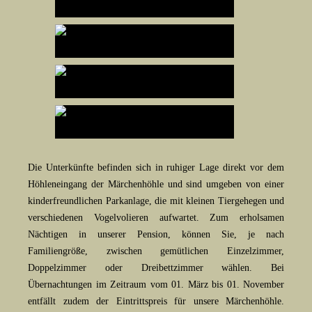
Die Unterkünfte befinden sich in ruhiger Lage direkt vor dem
Höhleneingang der Märchenhöhle und sind umgeben von einer
kinderfreundlichen Parkanlage, die mit kleinen Tiergehegen und
verschiedenen Vogelvolieren aufwartet. Zum erholsamen
Nächtigen in unserer Pension, können Sie, je nach
Familiengröße, zwischen gemütlichen Einzelzimmer,
Doppelzimmer oder Dreibettzimmer wählen. Bei
Übernachtungen im Zeitraum vom 01. März bis 01. November
entfällt zudem der Eintrittspreis für unsere Märchenhöhle.