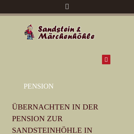
PENSION
ÜBERNACHTEN IN DER
PENSION ZUR
SANDSTEINHÖHLE IN