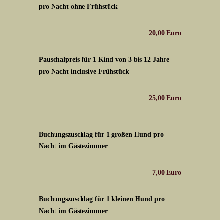
pro Nacht ohne Frühstück
20,00 Euro
Pauschalpreis für 1 Kind von 3 bis 12 Jahre
pro Nacht inclusive Frühstück
25,00 Euro
Buchungszuschlag für 1 großen Hund pro
Nacht im Gästezimmer
7,00 Euro
Buchungszuschlag für 1 kleinen Hund pro
Nacht im Gästezimmer